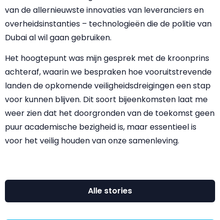
van de allernieuwste innovaties van leveranciers en
overheidsinstanties – technologieën die de politie van
Dubai al wil gaan gebruiken.
Het hoogtepunt was mijn gesprek met de kroonprins
achteraf, waarin we bespraken hoe vooruitstrevende
landen de opkomende veiligheidsdreigingen een stap
voor kunnen blijven. Dit soort bijeenkomsten laat me
weer zien dat het doorgronden van de toekomst geen
puur academische bezigheid is, maar essentieel is
voor het veilig houden van onze samenleving.
Alle stories