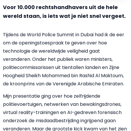
Voor 10.000 rechtshandhavers uit de hele
wereld staan, is iets wat je niet snel vergeet.
Tijdens de World Police Summit in Dubai had ik de eer
om de openingstoespraak te geven over hoe
technologie de wereldwijde veiligheid gaat
veranderen. Onder het publiek waren ministers,
politiecommissarissen uit tientallen landen en Zijne
Hoogheid Sheikh Mohammed bin Rashid Al Maktoum,
de kroonprins van de Verenigde Arabische Emiraten.
Mijn presentatie ging over hoe zelfrijdende
politievoertuigen, netwerken van bewakingsdrones,
virtual reality-trainingen en AI-gedreven forensisch
onderzoek de misdaadbestrijding ingrijpend gaan
veranderen. Maar de grootste kick kwam van het zien