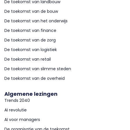
De toekomst van landbouw
De toekomst van de bouw
De toekomst van het onderwijs
De toekomst van finance
De toekomst van de zorg
De toekomst van logistiek
De toekomst van retail
De toekomst van slimme steden
De toekomst van de overheid
Algemene lezingen
Trends 2040
AI revolutie
AI voor managers
De organisatie van de toekomst