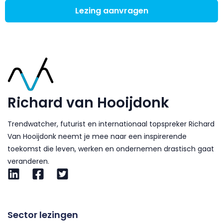
Lezing aanvragen
Richard van Hooijdonk
Trendwatcher, futurist en internationaal topspreker Richard
Van Hooijdonk neemt je mee naar een inspirerende
toekomst die leven, werken en ondernemen drastisch gaat
veranderen.
Sector lezingen