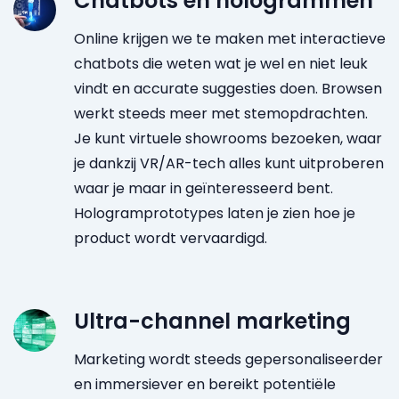
Chatbots en hologrammen
Online krijgen we te maken met interactieve
chatbots die weten wat je wel en niet leuk
vindt en accurate suggesties doen. Browsen
werkt steeds meer met stemopdrachten.
Je kunt virtuele showrooms bezoeken, waar
je dankzij VR/AR-tech alles kunt uitproberen
waar je maar in geïnteresseerd bent.
Hologramprototypes laten je zien hoe je
product wordt vervaardigd.
Ultra-channel marketing
Marketing wordt steeds gepersonaliseerder
en immersiever en bereikt potentiële