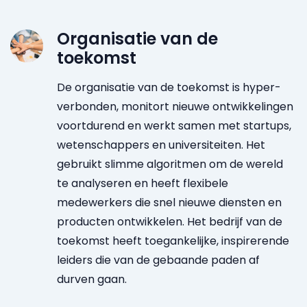
Organisatie van de
toekomst
De organisatie van de toekomst is hyper-
verbonden, monitort nieuwe ontwikkelingen
voortdurend en werkt samen met startups,
wetenschappers en universiteiten. Het
gebruikt slimme algoritmen om de wereld
te analyseren en heeft flexibele
medewerkers die snel nieuwe diensten en
producten ontwikkelen. Het bedrijf van de
toekomst heeft toegankelijke, inspirerende
leiders die van de gebaande paden af
durven gaan.