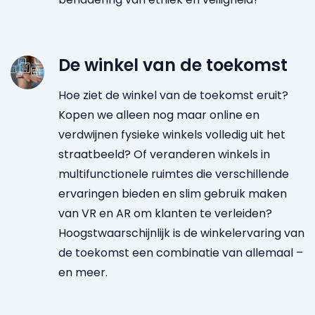
De winkel van de toekomst
Hoe ziet de winkel van de toekomst eruit?
Kopen we alleen nog maar online en
verdwijnen fysieke winkels volledig uit het
straatbeeld? Of veranderen winkels in
multifunctionele ruimtes die verschillende
ervaringen bieden en slim gebruik maken
van VR en AR om klanten te verleiden?
Hoogstwaarschijnlijk is de winkelervaring van
de toekomst een combinatie van allemaal –
en meer.