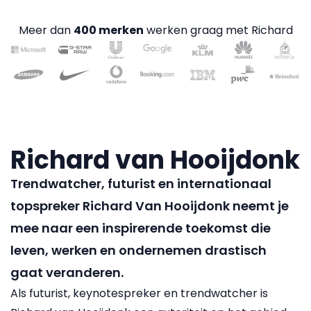
Meer dan
400 merken
werken graag met Richard
Richard van Hooijdonk
Trendwatcher, futurist en internationaal
topspreker Richard Van Hooijdonk neemt je
mee naar een inspirerende toekomst die
leven, werken en ondernemen drastisch
gaat veranderen.
Als futurist, keynotespreker en trendwatcher is