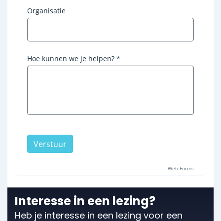
Interesse in een lezing?
Heb je interesse in een lezing voor een