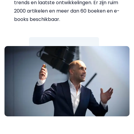
trends en laatste ontwikkelingen. Er zijn ruim
2000 artikelen en meer dan 60 boeken en e-
books beschikbaar.