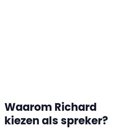
Waarom Richard
kiezen als spreker?