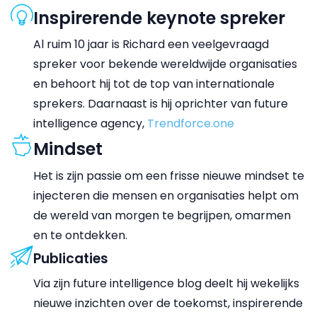
Inspirerende keynote spreker
Al ruim 10 jaar is Richard een veelgevraagd
spreker voor bekende wereldwijde organisaties
en behoort hij tot de top van internationale
sprekers. Daarnaast is hij oprichter van future
intelligence agency,
Trendforce.one
Mindset
Het is zijn passie om een frisse nieuwe mindset te
injecteren die mensen en organisaties helpt om
de wereld van morgen te begrijpen, omarmen
en te ontdekken.
Publicaties
Via zijn future intelligence blog deelt hij wekelijks
nieuwe inzichten over de toekomst, inspirerende