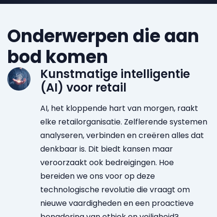
Onderwerpen die aan
bod komen
Kunstmatige intelligentie
(AI) voor retail
AI, het kloppende hart van morgen, raakt
elke retailorganisatie. Zelflerende systemen
analyseren, verbinden en creëren alles dat
denkbaar is. Dit biedt kansen maar
veroorzaakt ook bedreigingen. Hoe
bereiden we ons voor op deze
technologische revolutie die vraagt om
nieuwe vaardigheden en een proactieve
benadering van ethiek en veiligheid?