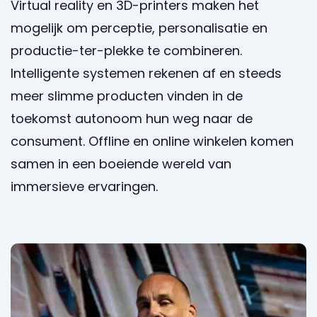
Virtual reality en 3D-printers maken het
mogelijk om perceptie, personalisatie en
productie-ter-plekke te combineren.
Intelligente systemen rekenen af en steeds
meer slimme producten vinden in de
toekomst autonoom hun weg naar de
consument. Offline en online winkelen komen
samen in een boeiende wereld van
immersieve ervaringen.