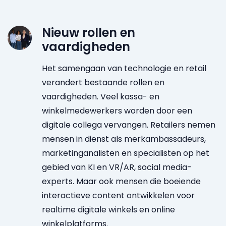
Nieuw rollen en
vaardigheden
Het samengaan van technologie en retail
verandert bestaande rollen en
vaardigheden. Veel kassa- en
winkelmedewerkers worden door een
digitale collega vervangen. Retailers nemen
mensen in dienst als merkambassadeurs,
marketinganalisten en specialisten op het
gebied van KI en VR/AR, social media-
experts. Maar ook mensen die boeiende
interactieve content ontwikkelen voor
realtime digitale winkels en online
winkelplatforms.