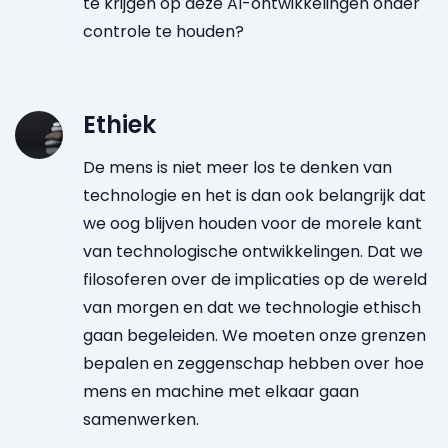
te krijgen op deze AI-ontwikkelingen onder
controle te houden?
Ethiek
De mens is niet meer los te denken van
technologie en het is dan ook belangrijk dat
we oog blijven houden voor de morele kant
van technologische ontwikkelingen. Dat we
filosoferen over de implicaties op de wereld
van morgen en dat we technologie ethisch
gaan begeleiden. We moeten onze grenzen
bepalen en zeggenschap hebben over hoe
mens en machine met elkaar gaan
samenwerken.