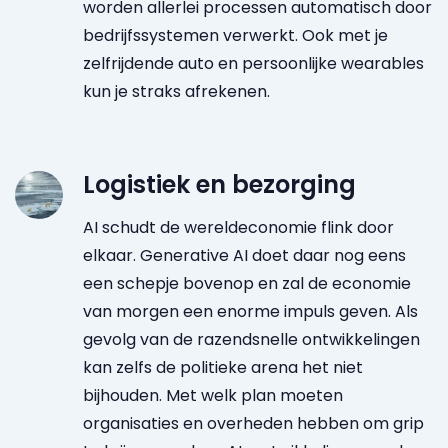
worden allerlei processen automatisch door
bedrijfssystemen verwerkt. Ook met je
zelfrijdende auto en persoonlijke wearables
kun je straks afrekenen.
Logistiek en bezorging
AI schudt de wereldeconomie flink door
elkaar. Generative AI doet daar nog eens
een schepje bovenop en zal de economie
van morgen een enorme impuls geven. Als
gevolg van de razendsnelle ontwikkelingen
kan zelfs de politieke arena het niet
bijhouden. Met welk plan moeten
organisaties en overheden hebben om grip