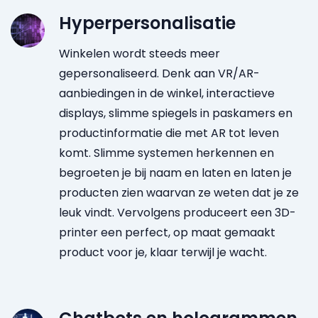
Hyperpersonalisatie
Winkelen wordt steeds meer
gepersonaliseerd. Denk aan VR/AR-
aanbiedingen in de winkel, interactieve
displays, slimme spiegels in paskamers en
productinformatie die met AR tot leven
komt. Slimme systemen herkennen en
begroeten je bij naam en laten en laten je
producten zien waarvan ze weten dat je ze
leuk vindt. Vervolgens produceert een 3D-
printer een perfect, op maat gemaakt
product voor je, klaar terwijl je wacht.