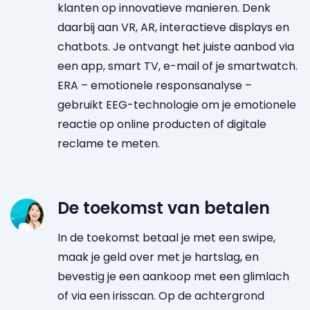
klanten op innovatieve manieren. Denk
daarbij aan VR, AR, interactieve displays en
chatbots. Je ontvangt het juiste aanbod via
een app, smart TV, e-mail of je smartwatch.
ERA – emotionele responsanalyse –
gebruikt EEG-technologie om je emotionele
reactie op online producten of digitale
reclame te meten.
De toekomst van betalen
In de toekomst betaal je met een swipe,
maak je geld over met je hartslag, en
bevestig je een aankoop met een glimlach
of via een irisscan. Op de achtergrond