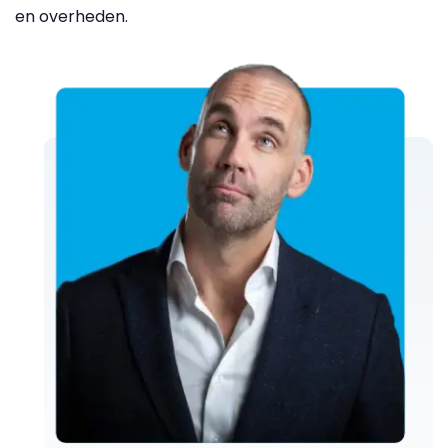
en overheden.