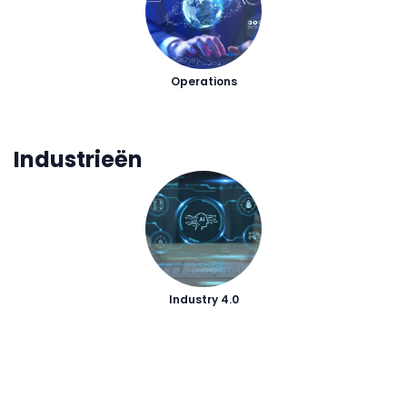
Operations
Industrieën
Industry 4.0