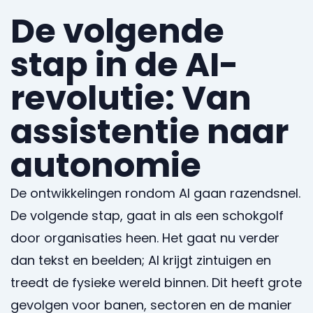
De volgende
stap in de AI-
revolutie: Van
assistentie naar
autonomie
De ontwikkelingen rondom AI gaan razendsnel.
De volgende stap, gaat in als een schokgolf
door organisaties heen. Het gaat nu verder
dan tekst en beelden; AI krijgt zintuigen en
treedt de fysieke wereld binnen. Dit heeft grote
gevolgen voor banen, sectoren en de manier