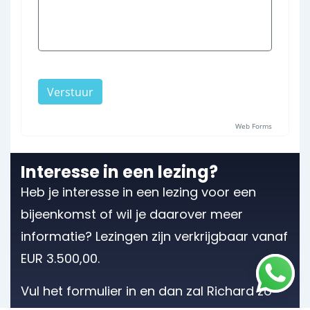
Interesse in een lezing?
Heb je interesse in een lezing voor een
bijeenkomst of wil je daarover meer
informatie? Lezingen zijn verkrijgbaar vanaf
EUR 3.500,00.
Vul het formulier in
en dan zal Richard
zo