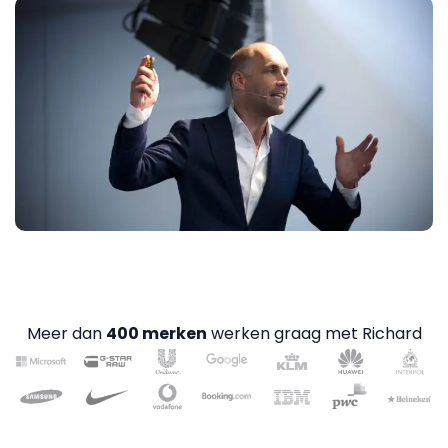
Meer dan
400 merken
werken graag met Richard