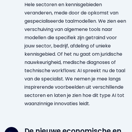
Hele sectoren en kennisgebieden
veranderen, mede door de opkomst van
gespecialiseerde taalmodellen. We zien een
verschuiving van algemene tools naar
modellen die specifiek zijn getraind voor
jouw sector, bedrijf, afdeling of unieke
kennisgebied. Of het nu gaat om juridische
nauwkeurigheid, medische diagnoses of
technische workflows: AI spreekt nu de taal
van de specialist. We nemen je mee langs
inspirerende voorbeelden uit verschillende
sectoren en laten je zien hoe dit type AI tot
waanzinnige innovaties leidt.
De nieuwe economische en