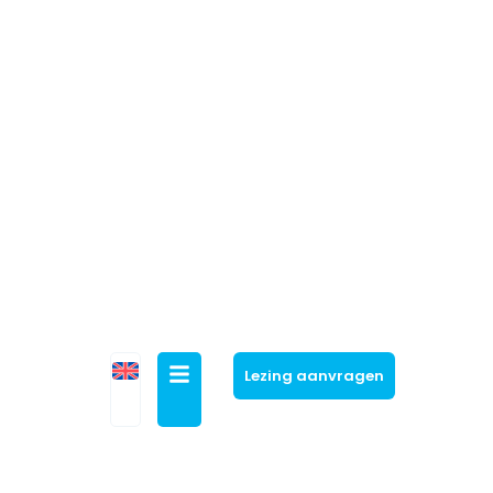
Lezing aanvragen