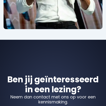
Ben jij geïnteresseerd
in een lezing?
Neem dan contact met ons op voor een
kennismaking.