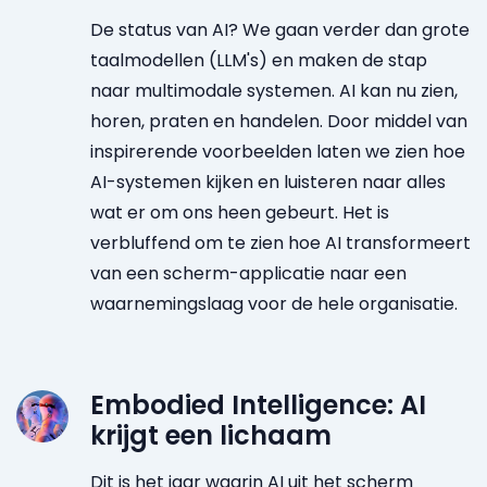
De status van AI? We gaan verder dan grote
taalmodellen (LLM's) en maken de stap
naar multimodale systemen. AI kan nu zien,
horen, praten en handelen. Door middel van
inspirerende voorbeelden laten we zien hoe
AI-systemen kijken en luisteren naar alles
wat er om ons heen gebeurt. Het is
verbluffend om te zien hoe AI transformeert
van een scherm-applicatie naar een
waarnemingslaag voor de hele organisatie.
Embodied Intelligence: AI
krijgt een lichaam
Dit is het jaar waarin AI uit het scherm