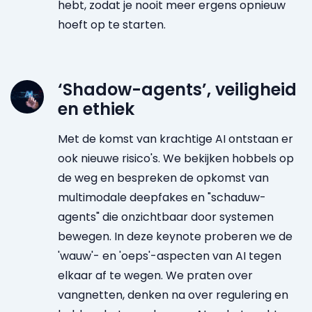
hebt, zodat je nooit meer ergens opnieuw
hoeft op te starten.
‘Shadow-agents’, veiligheid
en ethiek
Met de komst van krachtige AI ontstaan er
ook nieuwe risico's. We bekijken hobbels op
de weg en bespreken de opkomst van
multimodale deepfakes en "schaduw-
agents" die onzichtbaar door systemen
bewegen. In deze keynote proberen we de
'wauw'- en 'oeps'-aspecten van AI tegen
elkaar af te wegen. We praten over
vangnetten, denken na over regulering en