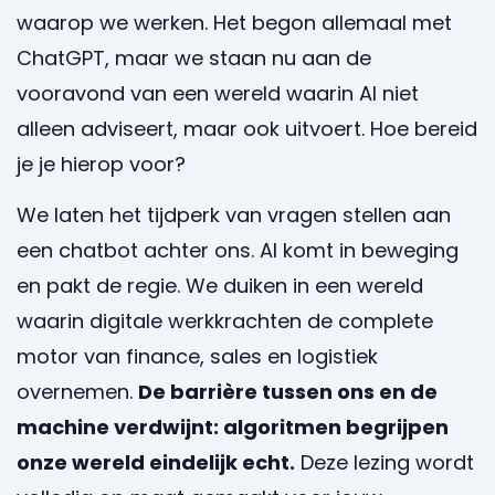
waarop we werken. Het begon allemaal met
ChatGPT, maar we staan nu aan de
vooravond van een wereld waarin AI niet
alleen adviseert, maar ook uitvoert. Hoe bereid
je je hierop voor?
We laten het tijdperk van vragen stellen aan
een chatbot achter ons. AI komt in beweging
en pakt de regie. We duiken in een wereld
waarin digitale werkkrachten de complete
motor van finance, sales en logistiek
overnemen.
De barrière tussen ons en de
machine verdwijnt: algoritmen begrijpen
onze wereld eindelijk echt.
Deze lezing wordt