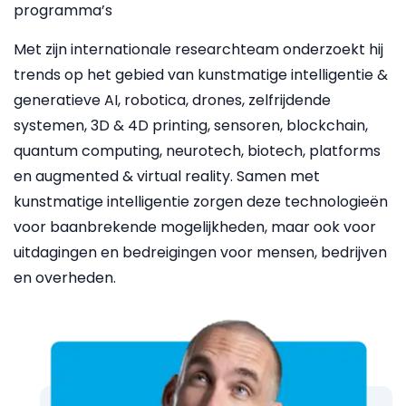
programma’s
Met zijn internationale researchteam onderzoekt hij
trends op het gebied van kunstmatige intelligentie &
generatieve AI, robotica, drones, zelfrijdende
systemen, 3D & 4D printing, sensoren, blockchain,
quantum computing, neurotech, biotech, platforms
en augmented & virtual reality. Samen met
kunstmatige intelligentie zorgen deze technologieën
voor baanbrekende mogelijkheden, maar ook voor
uitdagingen en bedreigingen voor mensen, bedrijven
en overheden.