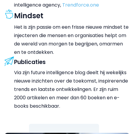
intelligence agency,
Trendforce.one
Mindset
Het is zijn passie om een frisse nieuwe mindset te
injecteren die mensen en organisaties helpt om
de wereld van morgen te begrijpen, omarmen
en te ontdekken.
Publicaties
Via zijn future intelligence blog deelt hij wekelijks
nieuwe inzichten over de toekomst, inspirerende
trends en laatste ontwikkelingen. Er zijn ruim
2000 artikelen en meer dan 60 boeken en e-
books beschikbaar.