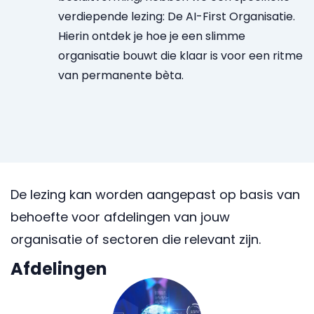
verdiepende lezing: De AI-First Organisatie.
Hierin ontdek je hoe je een slimme
organisatie bouwt die klaar is voor een ritme
van permanente bèta.
De lezing kan worden aangepast op basis van
behoefte voor afdelingen van jouw
organisatie of sectoren die relevant zijn.
Afdelingen