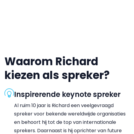
Waarom Richard
kiezen als spreker?
Inspirerende keynote spreker
Al ruim 10 jaar is Richard een veelgevraagd
spreker voor bekende wereldwijde organisaties
en behoort hij tot de top van internationale
sprekers. Daarnaast is hij oprichter van future