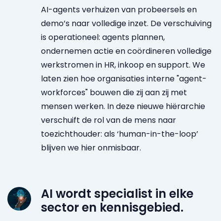
AI-agents verhuizen van probeersels en
demo’s naar volledige inzet. De verschuiving
is operationeel: agents plannen,
ondernemen actie en coördineren volledige
werkstromen in HR, inkoop en support. We
laten zien hoe organisaties interne "agent-
workforces" bouwen die zij aan zij met
mensen werken. In deze nieuwe hiërarchie
verschuift de rol van de mens naar
toezichthouder: als ‘human-in-the-loop’
blijven we hier onmisbaar.
AI wordt specialist in elke
sector en kennisgebied.