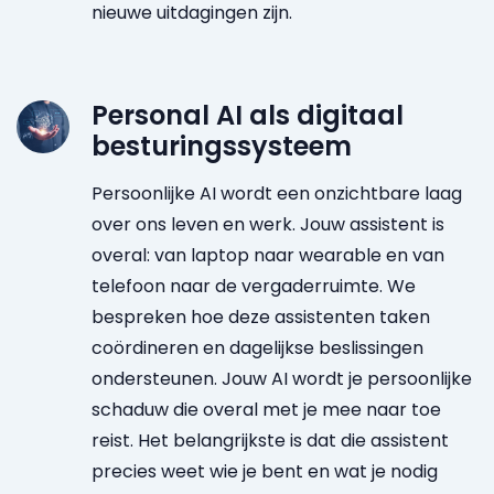
nieuwe uitdagingen zijn.
Personal AI als digitaal
besturingssysteem
Persoonlijke AI wordt een onzichtbare laag
over ons leven en werk. Jouw assistent is
overal: van laptop naar wearable en van
telefoon naar de vergaderruimte. We
bespreken hoe deze assistenten taken
coördineren en dagelijkse beslissingen
ondersteunen. Jouw AI wordt je persoonlijke
schaduw die overal met je mee naar toe
reist. Het belangrijkste is dat die assistent
precies weet wie je bent en wat je nodig