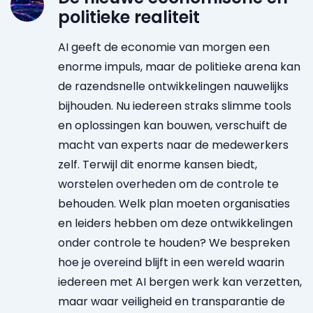
politieke realiteit
AI geeft de economie van morgen een
enorme impuls, maar de politieke arena kan
de razendsnelle ontwikkelingen nauwelijks
bijhouden. Nu iedereen straks slimme tools
en oplossingen kan bouwen, verschuift de
macht van experts naar de medewerkers
zelf. Terwijl dit enorme kansen biedt,
worstelen overheden om de controle te
behouden. Welk plan moeten organisaties
en leiders hebben om deze ontwikkelingen
onder controle te houden? We bespreken
hoe je overeind blijft in een wereld waarin
iedereen met AI bergen werk kan verzetten,
maar waar veiligheid en transparantie de