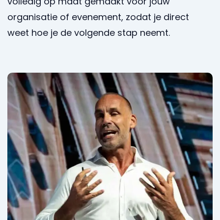
volledig op maat gemaakt voor jouw
organisatie of evenement, zodat je direct
weet hoe je de volgende stap neemt.