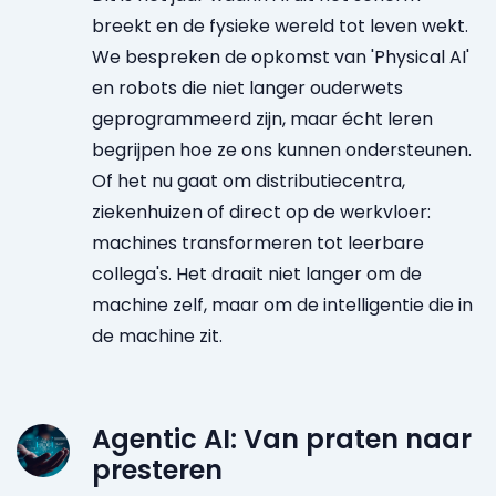
breekt en de fysieke wereld tot leven wekt.
We bespreken de opkomst van 'Physical AI'
en robots die niet langer ouderwets
geprogrammeerd zijn, maar écht leren
begrijpen hoe ze ons kunnen ondersteunen.
Of het nu gaat om distributiecentra,
ziekenhuizen of direct op de werkvloer:
machines transformeren tot leerbare
collega's. Het draait niet langer om de
machine zelf, maar om de intelligentie die in
de machine zit.
Agentic AI: Van praten naar
presteren