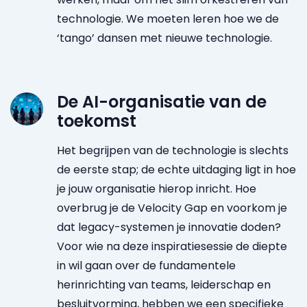
technologie. We moeten leren hoe we de
‘tango’ dansen met nieuwe technologie.
De AI-organisatie van de
toekomst
Het begrijpen van de technologie is slechts
de eerste stap; de echte uitdaging ligt in hoe
je jouw organisatie hierop inricht. Hoe
overbrug je de Velocity Gap en voorkom je
dat legacy-systemen je innovatie doden?
Voor wie na deze inspiratiesessie de diepte
in wil gaan over de fundamentele
herinrichting van teams, leiderschap en
besluitvorming, hebben we een specifieke