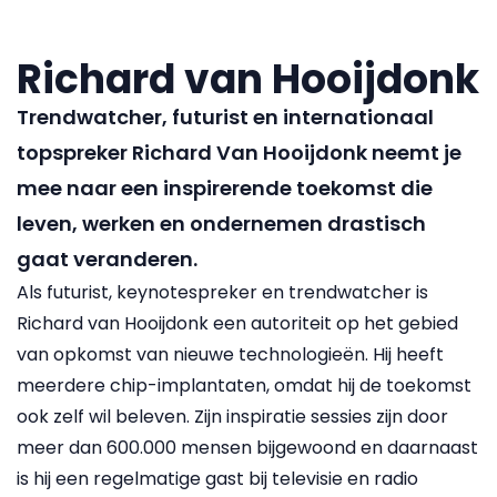
Richard van Hooijdonk
Trendwatcher, futurist en internationaal
topspreker Richard Van Hooijdonk neemt je
mee naar een inspirerende toekomst die
leven, werken en ondernemen drastisch
gaat veranderen.
Als futurist, keynotespreker en trendwatcher is
Richard van Hooijdonk een autoriteit op het gebied
van opkomst van nieuwe technologieën. Hij heeft
meerdere chip-implantaten, omdat hij de toekomst
ook zelf wil beleven. Zijn inspiratie sessies zijn door
meer dan 600.000 mensen bijgewoond en daarnaast
is hij een regelmatige gast bij televisie en radio