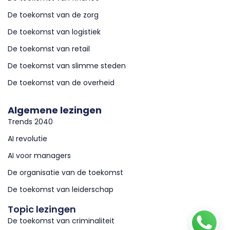
De toekomst van de zorg
De toekomst van logistiek
De toekomst van retail
De toekomst van slimme steden
De toekomst van de overheid
Algemene lezingen
Trends 2040
AI revolutie
AI voor managers
De organisatie van de toekomst
De toekomst van leiderschap
Topic lezingen
De toekomst van criminaliteit