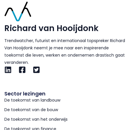
Richard van Hooijdonk
Trendwatcher, futurist en internationaal topspreker Richard
Van Hooijdonk neemt je mee naar een inspirerende
toekomst die leven, werken en ondernemen drastisch gaat
veranderen.
Sector lezingen
De toekomst van landbouw
De toekomst van de bouw
De toekomst van het onderwijs
De toekomst van finance