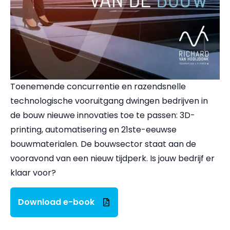
Toenemende concurrentie en razendsnelle
technologische vooruitgang dwingen bedrijven in
de bouw nieuwe innovaties toe te passen: 3D-
printing, automatisering en 21ste-eeuwse
bouwmaterialen. De bouwsector staat aan de
vooravond van een nieuw tijdperk. Is jouw bedrijf er
klaar voor?
Download e-book