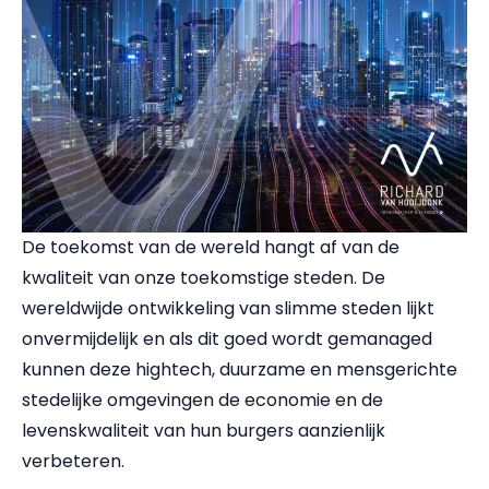
De toekomst van de wereld hangt af van de
kwaliteit van onze toekomstige steden. De
wereldwijde ontwikkeling van slimme steden lijkt
onvermijdelijk en als dit goed wordt gemanaged
kunnen deze hightech, duurzame en mensgerichte
stedelijke omgevingen de economie en de
levenskwaliteit van hun burgers aanzienlijk
verbeteren.