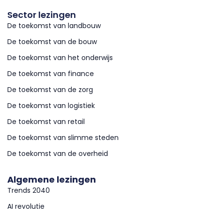
Sector lezingen
De toekomst van landbouw
De toekomst van de bouw
De toekomst van het onderwijs
De toekomst van finance
De toekomst van de zorg
De toekomst van logistiek
De toekomst van retail
De toekomst van slimme steden
De toekomst van de overheid
Algemene lezingen
Trends 2040
AI revolutie