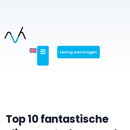
Lezing aanvragen
Top 10 fantastische