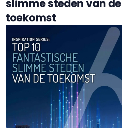
slimme steden van de
toekomst