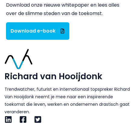
Download onze nieuwe whitepaper en lees alles
over de slimme steden van de toekomst.
Download e-book
Richard van Hooijdonk
Trendwatcher, futurist en internationaal topspreker Richard
Van Hooijdonk neemt je mee naar een inspirerende
toekomst die leven, werken en ondernemen drastisch gaat
veranderen.