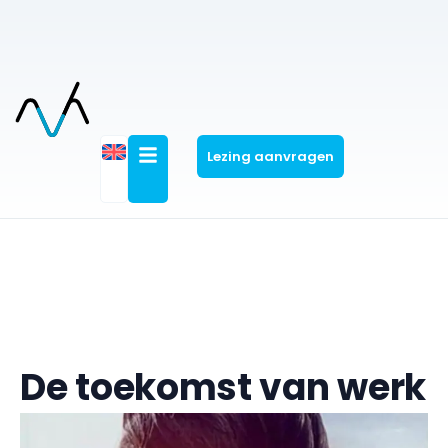
Lezing aanvragen
De toekomst van werk