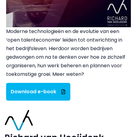
Moderne technologieën en de evolutie van een
‘open talenteconomie’ leiden tot ontwrichting in
het bedrijfsleven. Hierdoor worden bedrijven
gedwongen om na te denken over hoe ze zichzelf
organiseren, hun werk beheren en plannen voor
toekomstige groei. Meer weten?
Download e-book