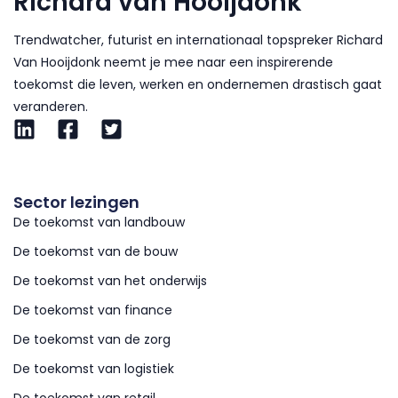
Richard van Hooijdonk
Trendwatcher, futurist en internationaal topspreker Richard
Van Hooijdonk neemt je mee naar een inspirerende
toekomst die leven, werken en ondernemen drastisch gaat
veranderen.
Sector lezingen
De toekomst van landbouw
De toekomst van de bouw
De toekomst van het onderwijs
De toekomst van finance
De toekomst van de zorg
De toekomst van logistiek