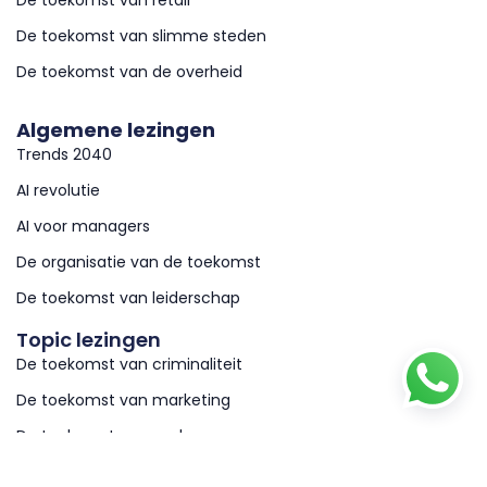
De toekomst van retail
De toekomst van slimme steden
De toekomst van de overheid
Algemene lezingen
Trends 2040
AI revolutie
AI voor managers
De organisatie van de toekomst
De toekomst van leiderschap
Topic lezingen
De toekomst van criminaliteit
De toekomst van marketing
De toekomst van werk