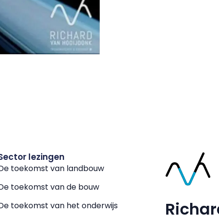
Sector lezingen
De toekomst van landbouw
De toekomst van de bouw
Richar
De toekomst van het onderwijs