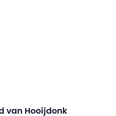
d van Hooijdonk